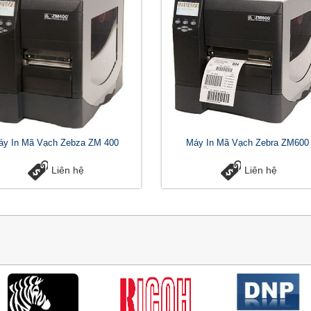
áy In Mã Vạch Zebza ZM 400
Máy In Mã Vạch Zebra ZM600
Liên hệ
Liên hệ