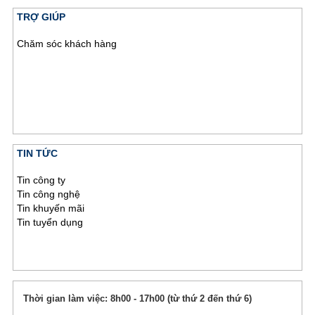
TRỢ GIÚP
Chăm sóc khách hàng
TIN TỨC
Tin công ty
Tin công nghệ
Tin khuyến mãi
Tin tuyển dụng
Thời gian làm việc: 8h00 - 17h00 (từ thứ 2 đến thứ 6)