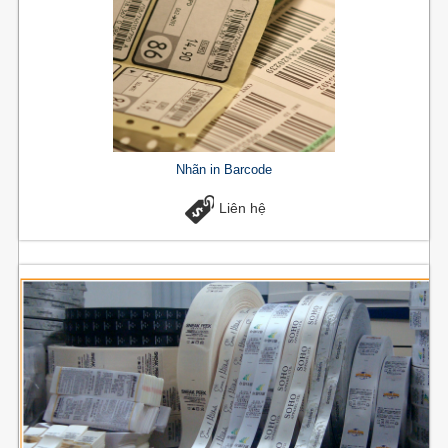
Nhãn in Barcode
Liên hệ