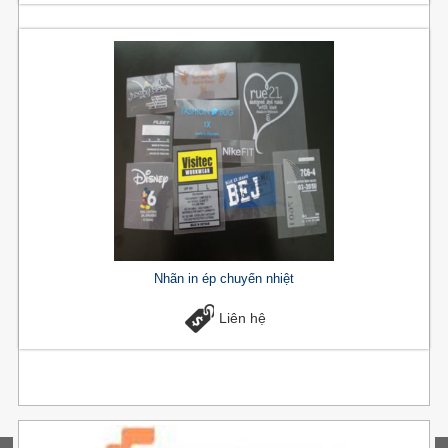
Nhãn in ép chuyển nhiệt
Liên hệ