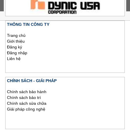
THÔNG TIN CÔNG TY
Trang chủ
Giới thiệu
Đăng ký
Đăng nhập
Liên hệ
CHÍNH SÁCH - GIẢI PHÁP
Chính sách bảo hành
Chính sách bảo trì
Chính sách sửa chữa
Giải pháp công nghệ