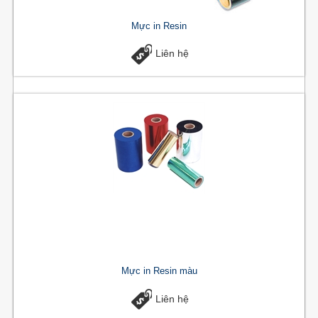
Mực in Resin
Liên hệ
Mực in Resin màu
Liên hệ