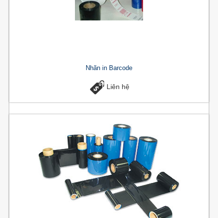
Nhãn in Barcode
Liên hệ