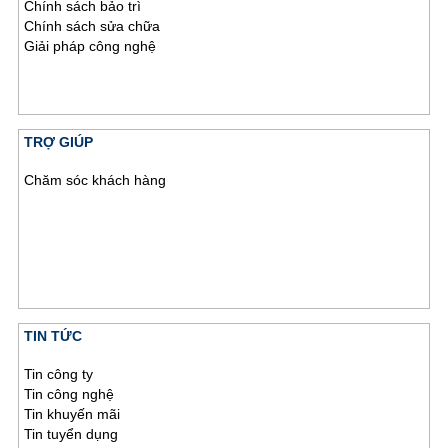
Chính sách bảo trì
Chính sách sửa chữa
Giải pháp công nghệ
TRỢ GIÚP
Chăm sóc khách hàng
TIN TỨC
Tin công ty
Tin công nghệ
Tin khuyến mãi
Tin tuyển dụng