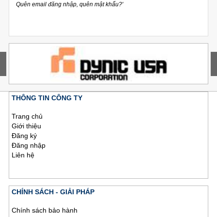
Quên email đăng nhập, quên mật khẩu?'
THÔNG TIN CÔNG TY
Trang chủ
Giới thiệu
Đăng ký
Đăng nhập
Liên hệ
CHÍNH SÁCH - GIẢI PHÁP
Chính sách bảo hành