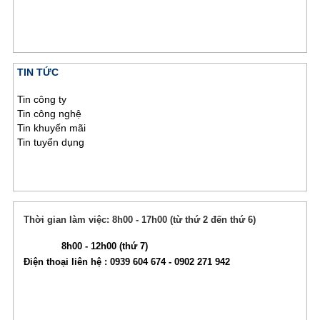
TIN TỨC
Tin công ty
Tin công nghệ
Tin khuyến mãi
Tin tuyển dụng
Thời gian làm việc: 8h00 - 17h00 (từ thứ 2 đến thứ 6)
8h00 - 12h00 (thứ 7)
Điện thoại liên hệ : 0939 604 674 - 0902 271 942