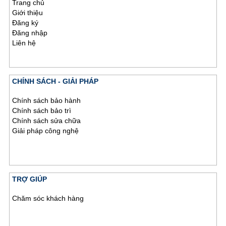
Trang chủ
Giới thiệu
Đăng ký
Đăng nhập
Liên hệ
CHÍNH SÁCH - GIẢI PHÁP
Chính sách bảo hành
Chính sách bảo trì
Chính sách sửa chữa
Giải pháp công nghệ
TRỢ GIÚP
Chăm sóc khách hàng