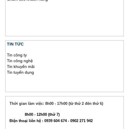
TIN TỨC
Tin công ty
Tin công nghệ
Tin khuyến mãi
Tin tuyển dụng
Thời gian làm việc: 8h00 - 17h00 (từ thứ 2 đến thứ 6)
8h00 - 12h00 (thứ 7)
Điện thoại liên hệ : 0939 604 674 - 0902 271 942