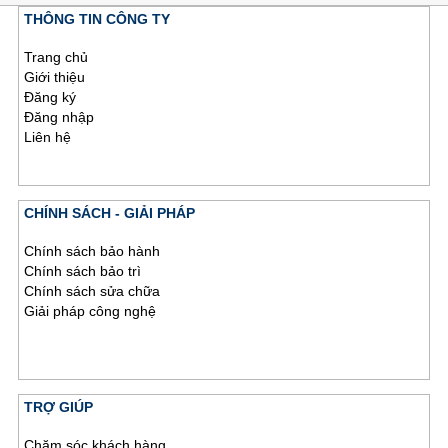
THÔNG TIN CÔNG TY
Trang chủ
Giới thiệu
Đăng ký
Đăng nhập
Liên hệ
CHÍNH SÁCH - GIẢI PHÁP
Chính sách bảo hành
Chính sách bảo trì
Chính sách sửa chữa
Giải pháp công nghệ
TRỢ GIÚP
Chăm sóc khách hàng