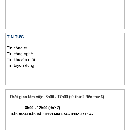
TIN TỨC
Tin công ty
Tin công nghệ
Tin khuyến mãi
Tin tuyển dụng
Thời gian làm việc: 8h00 - 17h00 (từ thứ 2 đến thứ 6)
8h00 - 12h00 (thứ 7)
Điện thoại liên hệ : 0939 604 674 - 0902 271 942