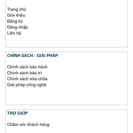
Trang chủ
Giới thiệu
Đăng ký
Đăng nhập
Liên hệ
CHÍNH SÁCH - GIẢI PHÁP
Chính sách bảo hành
Chính sách bảo trì
Chính sách sửa chữa
Giải pháp công nghệ
TRỢ GIÚP
Chăm sóc khách hàng