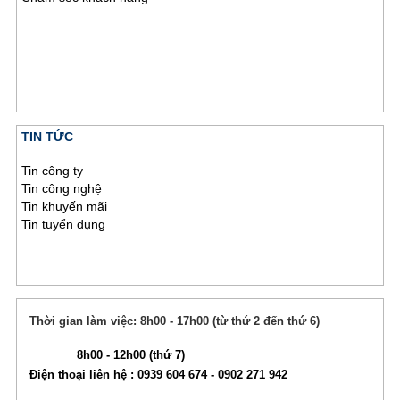
TIN TỨC
Tin công ty
Tin công nghệ
Tin khuyến mãi
Tin tuyển dụng
Thời gian làm việc: 8h00 - 17h00 (từ thứ 2 đến thứ 6)
8h00 - 12h00 (thứ 7)
Điện thoại liên hệ : 0939 604 674 - 0902 271 942