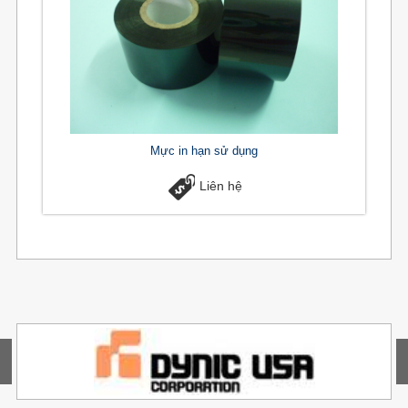
Mực in hạn sử dụng
Liên hệ