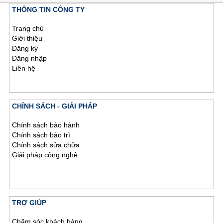
THÔNG TIN CÔNG TY
Trang chủ
Giới thiệu
Đăng ký
Đăng nhập
Liên hệ
CHÍNH SÁCH - GIẢI PHÁP
Chính sách bảo hành
Chính sách bảo trì
Chính sách sửa chữa
Giải pháp công nghệ
TRỢ GIÚP
Chăm sóc khách hàng