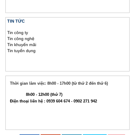
TIN TỨC
Tin công ty
Tin công nghệ
Tin khuyến mãi
Tin tuyển dụng
Thời gian làm việc: 8h00 - 17h00 (từ thứ 2 đến thứ 6)
8h00 - 12h00 (thứ 7)
Điện thoại liên hệ : 0939 604 674 - 0902 271 942