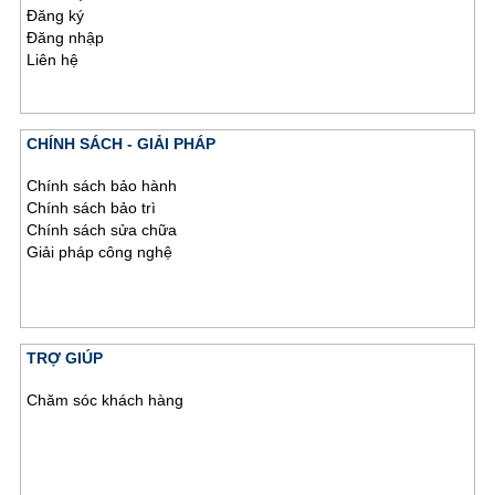
Đăng ký
Đăng nhập
Liên hệ
CHÍNH SÁCH - GIẢI PHÁP
Chính sách bảo hành
Chính sách bảo trì
Chính sách sửa chữa
Giải pháp công nghệ
TRỢ GIÚP
Chăm sóc khách hàng