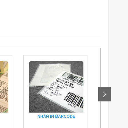
E
NHÃN IN BARCODE