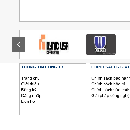
THÔNG TIN CÔNG TY
CHÍNH SÁCH - GIẢI
Trang chủ
Chính sách bảo hàn
Giới thiệu
Chính sách bảo trì
Đăng ký
Chính sách sửa chữ
Đăng nhập
Giải pháp công nghệ
Liên hệ