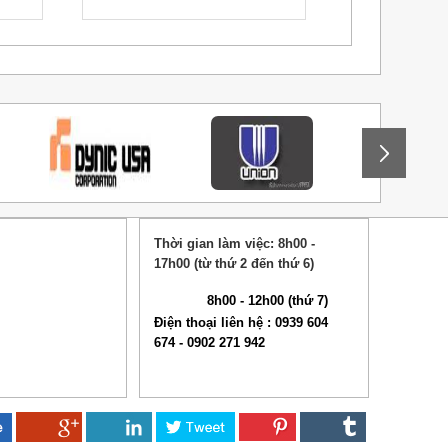
Thời gian làm việc: 8h00 -
17h00 (từ thứ 2 đến thứ 6)
8h00 - 12h00 (thứ 7)
Điện thoại liên hệ : 0939 604
674 - 0902 271 942