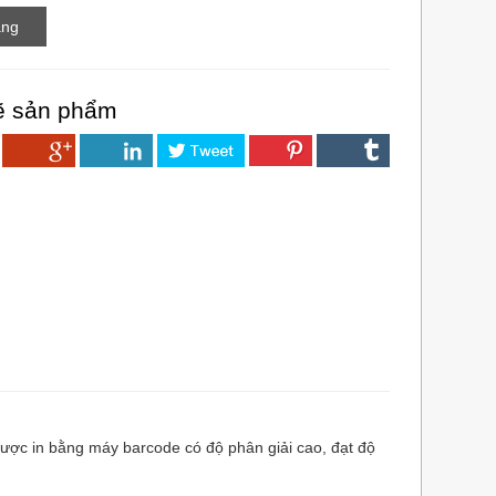
ẽ sản phẩm
. Được in bằng máy barcode có độ phân giải cao, đạt độ