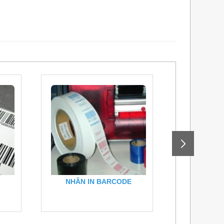
E
NHÃN IN BARCODE