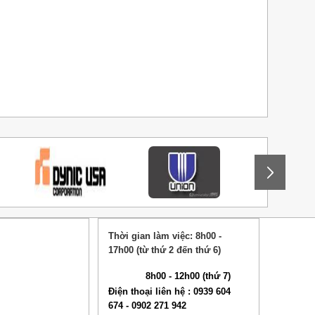
Thời gian làm việc: 8h00 -
17h00 (từ thứ 2 đến thứ 6)
8h00 - 12h00 (thứ 7)
Điện thoại liên hệ : 0939 604
674 - 0902 271 942