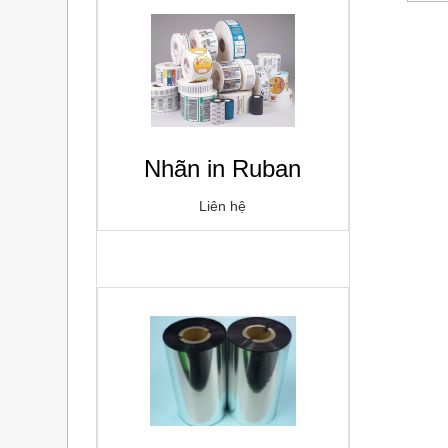
Nhãn in Ruban
Liên hệ