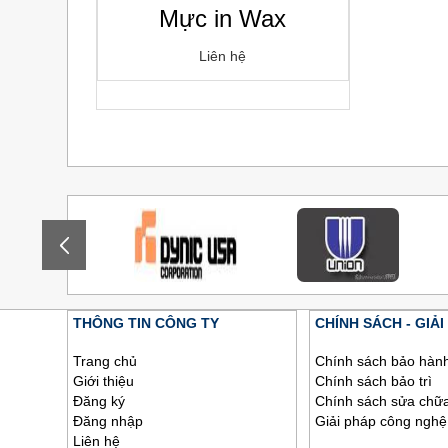
Mực in Wax
Liên hệ
THÔNG TIN CÔNG TY
CHÍNH SÁCH - GIẢI
Trang chủ
Chính sách bảo hàn
Giới thiệu
Chính sách bảo trì
Đăng ký
Chính sách sửa chữ
Đăng nhập
Giải pháp công nghệ
Liên hệ